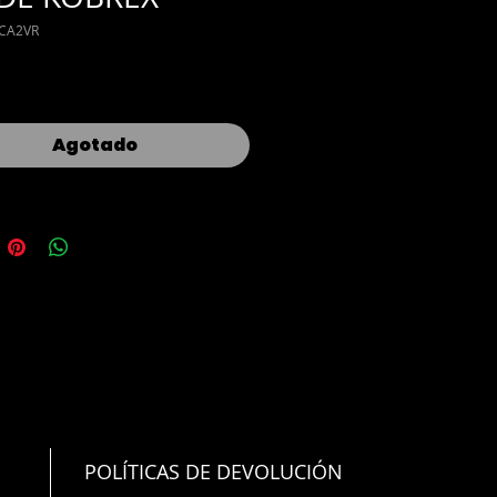
BCA2VR
Agotado
POLÍTICAS DE DEVOLUCIÓN