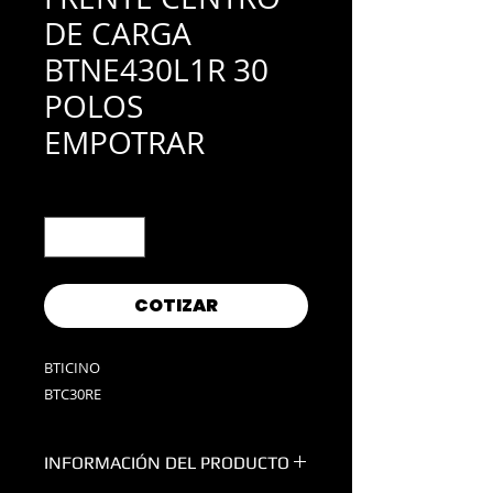
DE CARGA
BTNE430L1R 30
POLOS
EMPOTRAR
Cantidad
*
COTIZAR
BTICINO
BTC30RE
INFORMACIÓN DEL PRODUCTO