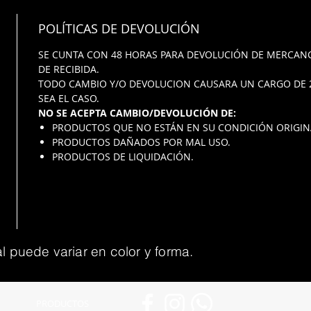
POLÍTICAS DE DEVOLUCIÓN
SE CUNTA CON 48 HORAS PARA DEVOLUCIÓN DE MERCANC
DE RECIBIDA.
TODO CAMBIO Y/O DEVOLUCION CAUSARA UN CARGO DE 
SEA EL CASO.
NO SE ACEPTA CAMBIO/DEVOLUCIÓN DE:
PRODUCTOS QUE NO ESTÁN EN SU CONDICIÓN ORIGIN
PRODUCTOS DAÑADOS POR MAL USO.
PRODUCTOS DE LIQUIDACIÓN.
l puede variar en color y forma.
PRODUCTOS