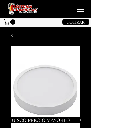
COTIZAR
BUSCO PRECIO MAYOREO