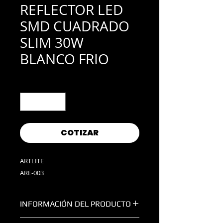
REFLECTOR LED
SMD CUADRADO
SLIM 30W
BLANCO FRIO
Cantidad
*
COTIZAR
ARTLITE
ARE-003
INFORMACIÓN DEL PRODUCTO
WATTS:
30W